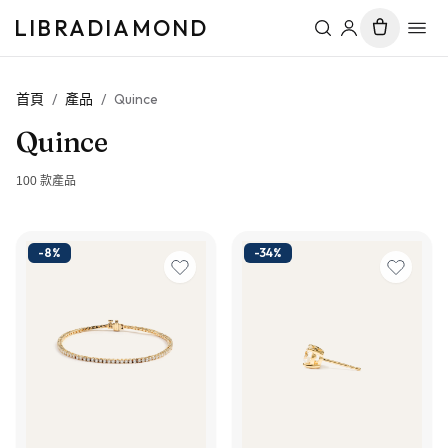
LIBRADIAMOND
首頁
/
產品
/
Quince
Quince
100
款產品
-
8
%
-
34
%