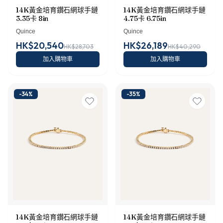
14K黃金培育鑽石網球手鏈
14K黃金培育鑽石網球手鏈
4.75卡 6.75in
3.35卡 8in
Quince
Quince
HK$20,540
HK$26,189
HK$28,703
HK$40,290
加入購物車
加入購物車
-
34
%
-
35
%
14K黃金培育鑽石網球手鏈
14K黃金培育鑽石網球手鏈