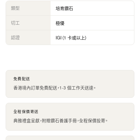
類型
培育鑽石
切工
極優
認證
IGI（1 卡或以上）
免費配送
香港境內訂單免費配送，1-3 個工作天送達。
全程保價寄送
典雅禮盒呈獻，附贈鑽石養護手冊，全程保價投寄。