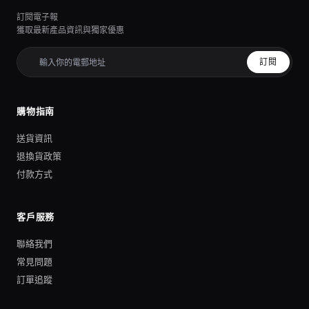
訂閱電子報
獲取最新產品資訊與獨家優惠
訂閱
購物指南
送貨資訊
退換貨政策
付款方式
客戶服務
聯絡我們
常見問題
訂單追蹤