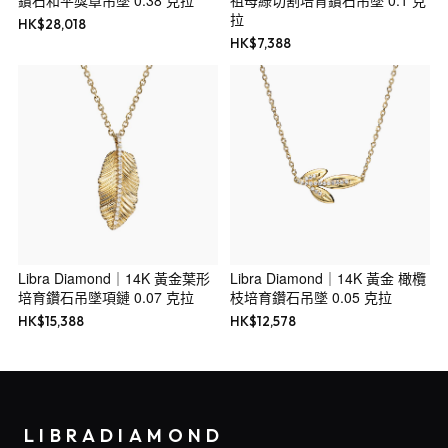
鑽石和平獎章吊墜 0.38 克拉
祖母綠切割培育鑽石吊墜 0.1 克
拉
HK$
28,018
HK$
7,388
Libra Diamond｜14K 黃金葉形
Libra Diamond｜14K 黃金 橄欖
培育鑽石吊墜項鏈 0.07 克拉
枝培育鑽石吊墜 0.05 克拉
HK$
15,388
HK$
12,578
LIBRADIAMOND