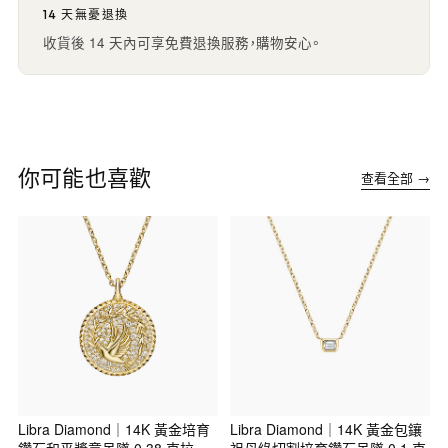
14 天無憂退換
收貨後 14 天內可享免費退換服務，購物安心。
你可能也喜歡
查看全部 →
Libra Diamond｜14K 黃金培育
Libra Diamond｜14K 黃金包鑲