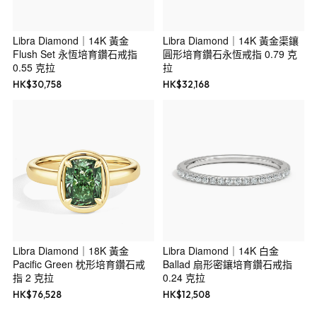
Libra Diamond｜14K 黃金
Libra Diamond｜14K 黃金渠鑲
Flush Set 永恆培育鑽石戒指
圓形培育鑽石永恆戒指 0.79 克
0.55 克拉
拉
HK$
30,758
HK$
32,168
Libra Diamond｜18K 黃金
Libra Diamond｜14K 白金
Pacific Green 枕形培育鑽石戒
Ballad 扇形密鑲培育鑽石戒指
指 2 克拉
0.24 克拉
HK$
76,528
HK$
12,508