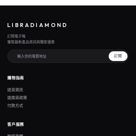
LIBRADIAMOND
訂閱電子報
獲取最新產品資訊與獨家優惠
訂閱
購物指南
送貨資訊
退換貨政策
付款方式
客戶服務