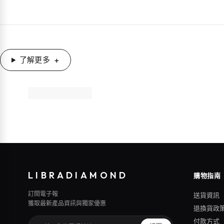
了解更多
LIBRADIAMOND
購物指南
訂閱電子報
送貨資訊
獲取最新產品資訊與獨家優惠
退換貨政
付款方式