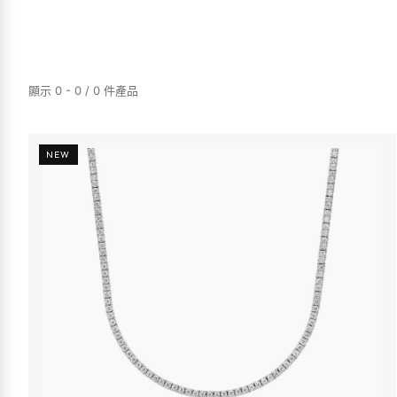
顯示 0 - 0 / 0 件產品
NEW