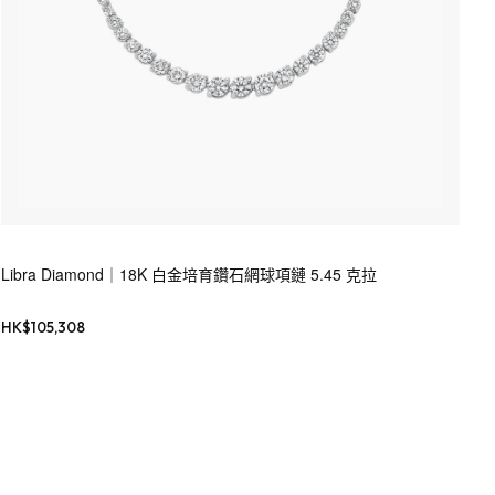
Libra Diamond｜18K 白金培育鑽石網球項鏈 5.45 克拉
HK$
105,308