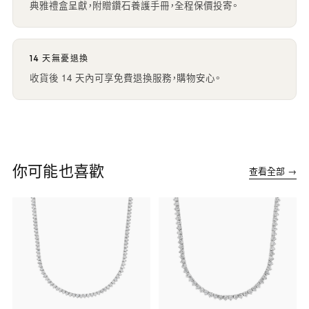
典雅禮盒呈獻，附贈鑽石養護手冊，全程保價投寄。
14 天無憂退換
收貨後 14 天內可享免費退換服務，購物安心。
你可能也喜歡
查看全部 →