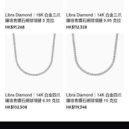
Libra Diamond｜18K 白金三爪
Libra Diamond｜14K 白金三爪
鑲培育鑽石網球項鏈 5 克拉
鑲培育鑽石網球項鏈 9.95 克拉
HK$
91,268
HK$
112,328
Libra Diamond｜14K 白金四爪
Libra Diamond｜14K 白金四爪
鑲培育鑽石網球項鏈 6.95 克拉
鑲培育鑽石網球項鏈 10 克拉
HK$
102,508
HK$
119,348