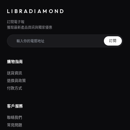
LIBRADIAMOND
訂閱電子報
獲取最新產品資訊與獨家優惠
訂閱
購物指南
送貨資訊
退換貨政策
付款方式
客戶服務
聯絡我們
常見問題