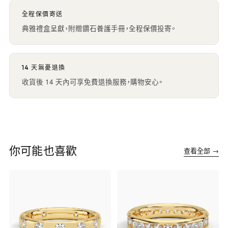
全程保價寄送
典雅禮盒呈獻，附贈鑽石養護手冊，全程保價投寄。
14 天無憂退換
收貨後 14 天內可享免費退換服務，購物安心。
你可能也喜歡
查看全部 →