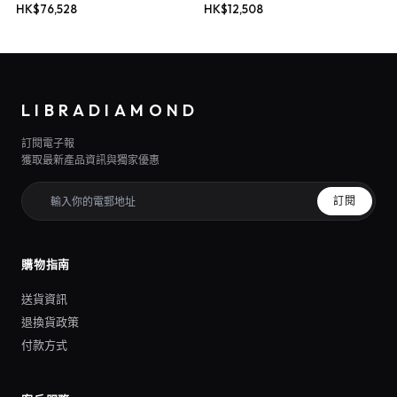
HK$
76,528
HK$
12,508
LIBRADIAMOND
訂閱電子報
獲取最新產品資訊與獨家優惠
訂閱
購物指南
送貨資訊
退換貨政策
付款方式