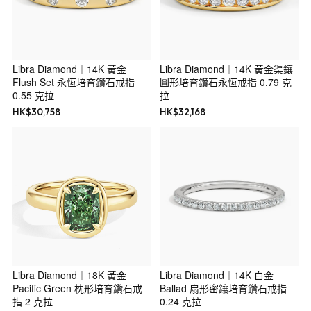
Libra Diamond｜14K 黃金
Libra Diamond｜14K 黃金渠鑲
Flush Set 永恆培育鑽石戒指
圓形培育鑽石永恆戒指 0.79 克
0.55 克拉
拉
HK$
30,758
HK$
32,168
Libra Diamond｜18K 黃金
Libra Diamond｜14K 白金
Pacific Green 枕形培育鑽石戒
Ballad 扇形密鑲培育鑽石戒指
指 2 克拉
0.24 克拉