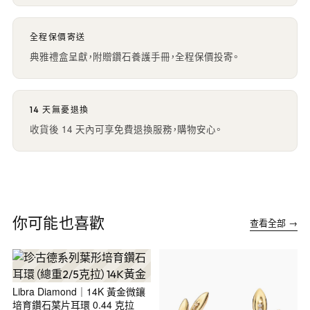
全程保價寄送
典雅禮盒呈獻，附贈鑽石養護手冊，全程保價投寄。
14 天無憂退換
收貨後 14 天內可享免費退換服務，購物安心。
你可能也喜歡
查看全部 →
Libra Diamond｜14K 黃金微鑲
培育鑽石葉片耳環 0.44 克拉