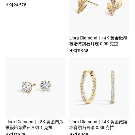
HK$
24,578
Libra Diamond｜14K 黃金橄欖
枝培育鑽石耳環 0.09 克拉
HK$
11,948
Libra Diamond｜18K 黃金四爪
Libra Diamond｜14K 黃金微鑲
鑲嵌培育鑽石耳環 1 克拉
培育鑽石耳環 0.36 克拉
HK$
13,978
HK$
8,368