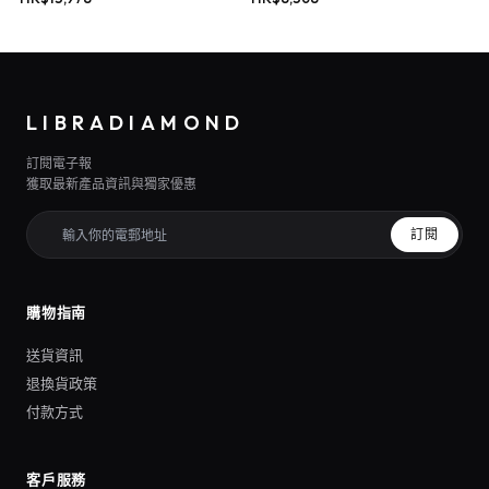
LIBRADIAMOND
訂閱電子報
獲取最新產品資訊與獨家優惠
訂閱
購物指南
送貨資訊
退換貨政策
付款方式
客戶服務