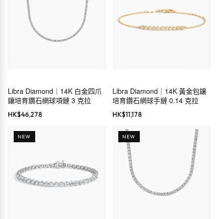
Libra Diamond｜14K 白金四爪
Libra Diamond｜14K 黃金包鑲
鑲培育鑽石網球項鏈 3 克拉
培育鑽石網球手鏈 0.14 克拉
HK$
46,278
HK$
11,178
NEW
NEW