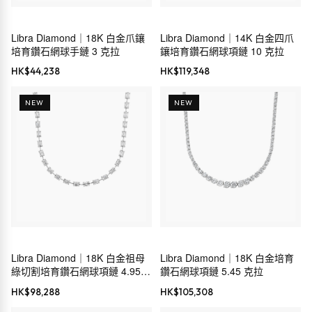
Libra Diamond｜18K 白金爪鑲
Libra Diamond｜14K 白金四爪
培育鑽石網球手鏈 3 克拉
鑲培育鑽石網球項鏈 10 克拉
HK$
44,238
HK$
119,348
NEW
NEW
Libra Diamond｜18K 白金祖母
Libra Diamond｜18K 白金培育
綠切割培育鑽石網球項鏈 4.95
鑽石網球項鏈 5.45 克拉
克拉
HK$
98,288
HK$
105,308