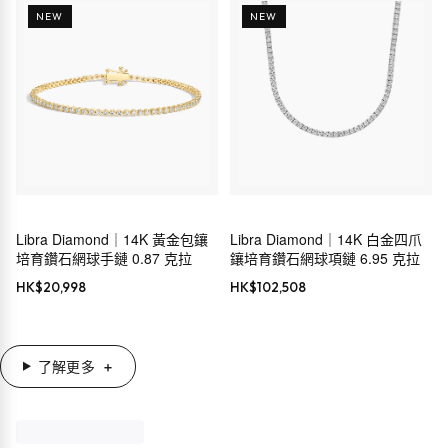
NEW
NEW
Libra Diamond｜14K 黃金包鑲
Libra Diamond｜14K 白金四爪
培育鑽石網球手鏈 0.87 克拉
鑲培育鑽石網球項鏈 6.95 克拉
HK$
20,998
HK$
102,508
了解更多