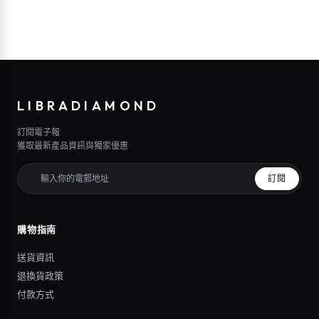
LIBRADIAMOND
訂閱電子報
獲取最新產品資訊與獨家優惠
訂閱
購物指南
送貨資訊
退換貨政策
付款方式