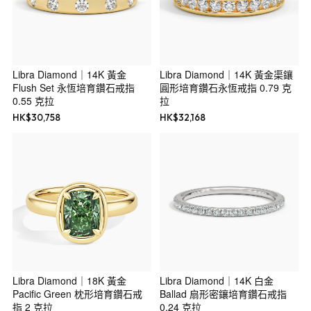
Libra Diamond｜14K 黃金
Libra Diamond｜14K 黃金渠鑲
Flush Set 永恆培育鑽石戒指
圓形培育鑽石永恆戒指 0.79 克
0.55 克拉
拉
HK$
30,758
HK$
32,168
Libra Diamond｜18K 黃金
Libra Diamond｜14K 白金
Pacific Green 枕形培育鑽石戒
Ballad 扇形密鑲培育鑽石戒指
指 2 克拉
0.24 克拉