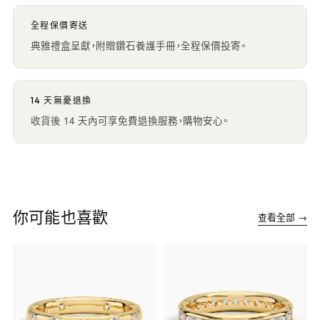
全程保價寄送
典雅禮盒呈獻，附贈鑽石養護手冊，全程保價投寄。
14 天無憂退換
收貨後 14 天內可享免費退換服務，購物安心。
你可能也喜歡
查看全部 →