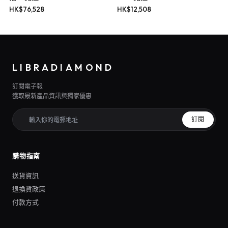
HK$
76,528
HK$
12,508
LIBRADIAMOND
訂閱電子報
獲取最新產品資訊與獨家優惠
訂閱
購物指南
送貨資訊
退換貨政策
付款方式