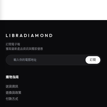
LIBRADIAMOND
訂閱電子報
獲取最新產品資訊與獨家優惠
訂閱
購物指南
送貨資訊
退換貨政策
付款方式