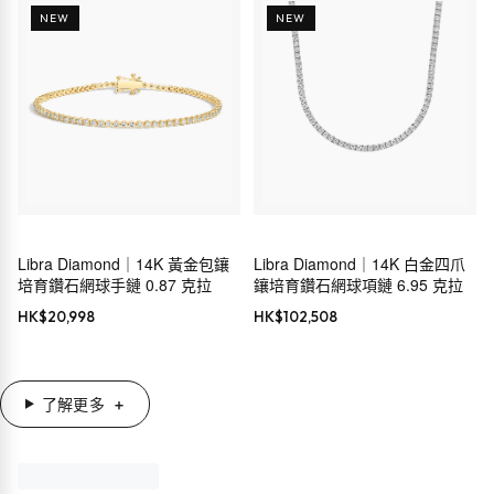
NEW
NEW
Libra Diamond｜14K 黃金包鑲
Libra Diamond｜14K 白金四爪
培育鑽石網球手鏈 0.87 克拉
鑲培育鑽石網球項鏈 6.95 克拉
HK$
20,998
HK$
102,508
了解更多