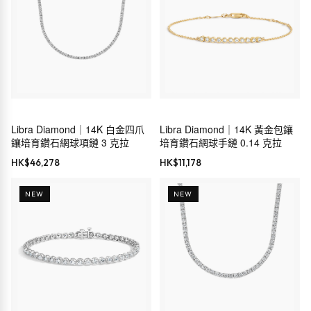
Libra Diamond｜14K 白金四爪
Libra Diamond｜14K 黃金包鑲
鑲培育鑽石網球項鏈 3 克拉
培育鑽石網球手鏈 0.14 克拉
HK$
46,278
HK$
11,178
NEW
NEW