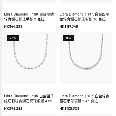
Libra Diamond｜18K 白金爪鑲
Libra Diamond｜14K 白金四爪
培育鑽石網球手鏈 3 克拉
鑲培育鑽石網球項鏈 10 克拉
HK$
44,238
HK$
119,348
NEW
NEW
Libra Diamond｜18K 白金祖母
Libra Diamond｜18K 白金培育
綠切割培育鑽石網球項鏈 4.95
鑽石網球項鏈 5.45 克拉
克拉
HK$
98,288
HK$
105,308