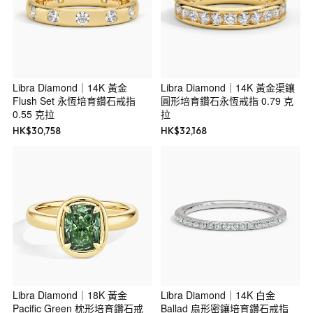
Libra Diamond｜14K 黃金
Libra Diamond｜14K 黃金渠鑲
Flush Set 永恆培育鑽石戒指
圓形培育鑽石永恆戒指 0.79 克
0.55 克拉
拉
HK$
30,758
HK$
32,168
Libra Diamond｜18K 黃金
Libra Diamond｜14K 白金
Pacific Green 枕形培育鑽石戒
Ballad 扇形密鑲培育鑽石戒指