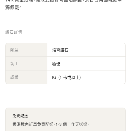
獨佩戴。
鑽石詳情
類型
培育鑽石
切工
極優
認證
IGI（1 卡或以上）
免費配送
香港境內訂單免費配送，1-3 個工作天送達。