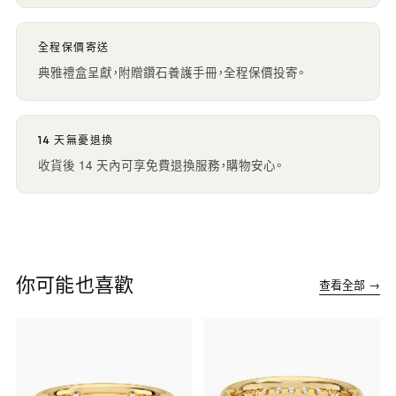
全程保價寄送
典雅禮盒呈獻，附贈鑽石養護手冊，全程保價投寄。
14 天無憂退換
收貨後 14 天內可享免費退換服務，購物安心。
你可能也喜歡
查看全部 →