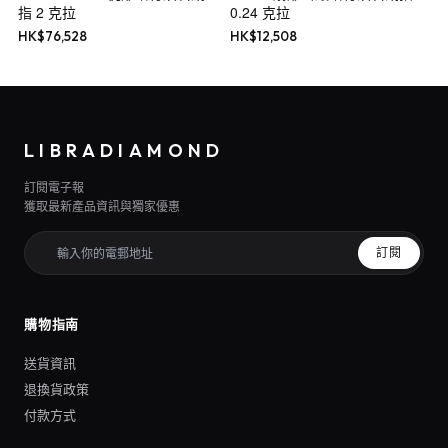
指 2 克拉
0.24 克拉
HK$
76,528
HK$
12,508
LIBRADIAMOND
訂閱電子報
獲取最新產品資訊與獨家優惠
訂閱
購物指南
送貨資訊
退換貨政策
付款方式