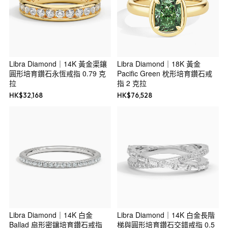
Libra Diamond｜14K 黃金渠鑲
Libra Diamond｜18K 黃金
圓形培育鑽石永恆戒指 0.79 克
Pacific Green 枕形培育鑽石戒
拉
指 2 克拉
HK$
32,168
HK$
76,528
Libra Diamond｜14K 白金
Libra Diamond｜14K 白金長階
Ballad 扇形密鑲培育鑽石戒指
梯與圓形培育鑽石交錯戒指 0.5