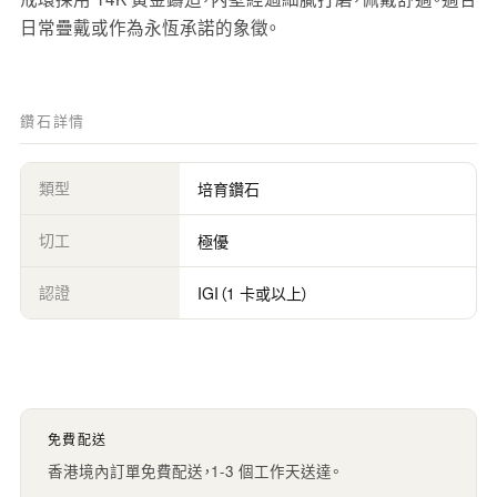
日常疊戴或作為永恆承諾的象徵。
鑽石詳情
類型
培育鑽石
切工
極優
認證
IGI（1 卡或以上）
免費配送
香港境內訂單免費配送，1-3 個工作天送達。