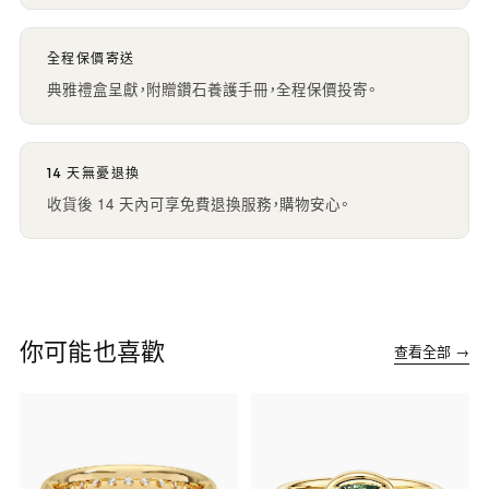
全程保價寄送
典雅禮盒呈獻，附贈鑽石養護手冊，全程保價投寄。
14 天無憂退換
收貨後 14 天內可享免費退換服務，購物安心。
你可能也喜歡
查看全部 →