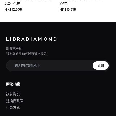
0.24 克拉
克拉
HK$
12,508
HK$
15,318
LIBRADIAMOND
訂閱電子報
獲取最新產品資訊與獨家優惠
訂閱
購物指南
送貨資訊
退換貨政策
付款方式