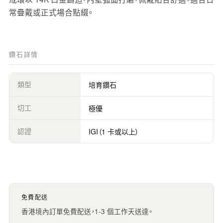
常疊戴或正式場合點綴。
鑽石詳情
類型
培育鑽石
切工
極優
認證
IGI（1 卡或以上）
免費配送
香港境內訂單免費配送，1-3 個工作天送達。