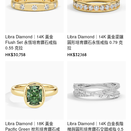
Libra Diamond｜14K 黃金
Libra Diamond｜14K 黃金渠鑲
Flush Set 永恆培育鑽石戒指
圓形培育鑽石永恆戒指 0.79 克
0.55 克拉
拉
HK$
30,758
HK$
32,168
Libra Diamond｜18K 黃金
Libra Diamond｜14K 白金長階
Pacific Green 枕形培育鑽石戒
梯與圓形培育鑽石交錯戒指 0.5