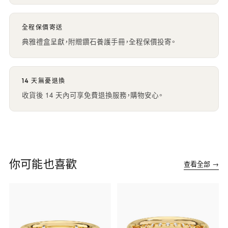
全程保價寄送
典雅禮盒呈獻，附贈鑽石養護手冊，全程保價投寄。
14 天無憂退換
收貨後 14 天內可享免費退換服務，購物安心。
你可能也喜歡
查看全部 →