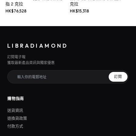
指 2 克拉
克拉
HK$
76,528
HK$
15,318
LIBRADIAMOND
訂閱電子報
獲取最新產品資訊與獨家優惠
訂閱
購物指南
送貨資訊
退換貨政策
付款方式