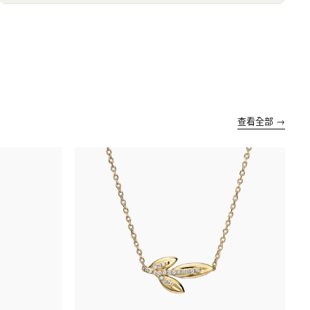
查看全部 →