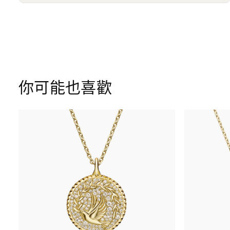
你可能也喜歡