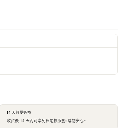
14 天無憂退換
收貨後 14 天內可享免費退換服務，購物安心。