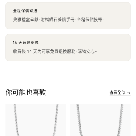
全程保價寄送
典雅禮盒呈獻，附贈鑽石養護手冊，全程保價投寄。
14 天無憂退換
收貨後 14 天內可享免費退換服務，購物安心。
你可能也喜歡
查看全部 →