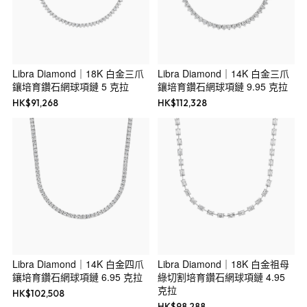
Libra Diamond｜18K 白金三爪
Libra Diamond｜14K 白金三爪
鑲培育鑽石網球項鏈 5 克拉
鑲培育鑽石網球項鏈 9.95 克拉
HK$
91,268
HK$
112,328
Libra Diamond｜14K 白金四爪
Libra Diamond｜18K 白金祖母
鑲培育鑽石網球項鏈 6.95 克拉
綠切割培育鑽石網球項鏈 4.95
克拉
HK$
102,508
HK$
98,288