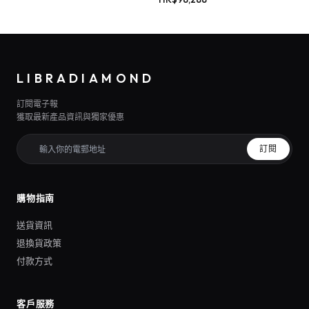
LIBRADIAMOND
訂閱電子報
獲取最新產品資訊與獨家優惠
訂閱
購物指南
送貨資訊
退換貨政策
付款方式
客戶服務