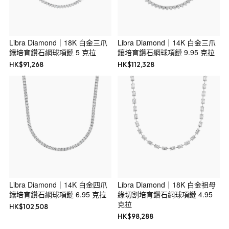
Libra Diamond｜18K 白金三爪
Libra Diamond｜14K 白金三爪
鑲培育鑽石網球項鏈 5 克拉
鑲培育鑽石網球項鏈 9.95 克拉
HK$
91,268
HK$
112,328
Libra Diamond｜14K 白金四爪
Libra Diamond｜18K 白金祖母
鑲培育鑽石網球項鏈 6.95 克拉
綠切割培育鑽石網球項鏈 4.95
克拉
HK$
102,508
HK$
98,288