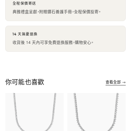
全程保價寄送
典雅禮盒呈獻，附贈鑽石養護手冊，全程保價投寄。
14 天無憂退換
收貨後 14 天內可享免費退換服務，購物安心。
你可能也喜歡
查看全部 →