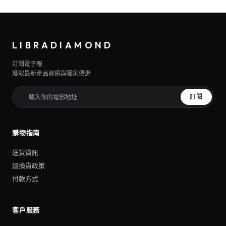
LIBRADIAMOND
訂閱電子報
獲取最新產品資訊與獨家優惠
訂閱
購物指南
送貨資訊
退換貨政策
付款方式
客戶服務