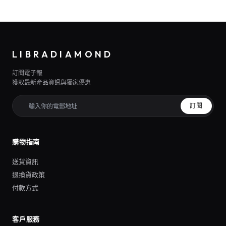
LIBRADIAMOND
訂閱電子報
獲取最新產品資訊與獨家優惠
訂閱
購物指南
送貨資訊
退換貨政策
付款方式
客戶服務