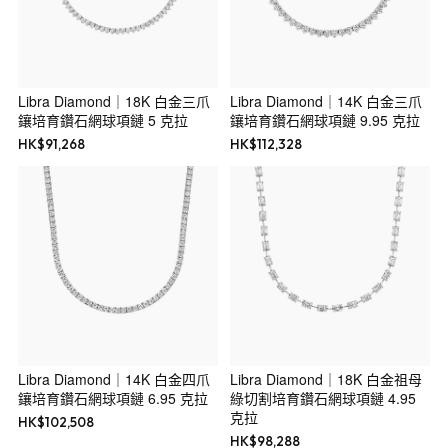
Libra Diamond｜18K 白金三爪
Libra Diamond｜14K 白金三爪
鑲培育鑽石網球項鏈 5 克拉
鑲培育鑽石網球項鏈 9.95 克拉
HK$
91,268
HK$
112,328
Libra Diamond｜14K 白金四爪
Libra Diamond｜18K 白金祖母
鑲培育鑽石網球項鏈 6.95 克拉
綠切割培育鑽石網球項鏈 4.95
克拉
HK$
102,508
HK$
98,288