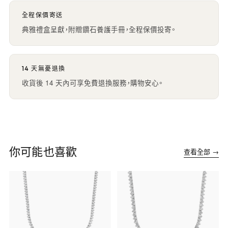
全程保價寄送
典雅禮盒呈獻，附贈鑽石養護手冊，全程保價投寄。
14 天無憂退換
收貨後 14 天內可享免費退換服務，購物安心。
你可能也喜歡
查看全部 →