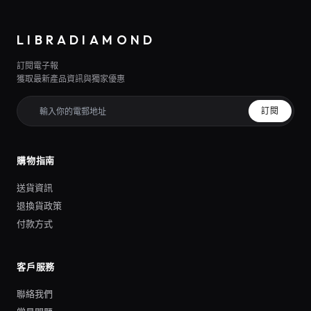
LIBRADIAMOND
訂閱電子報
獲取最新產品資訊與獨家優惠
訂閱
購物指南
送貨資訊
退換貨政策
付款方式
客戶服務
聯絡我們