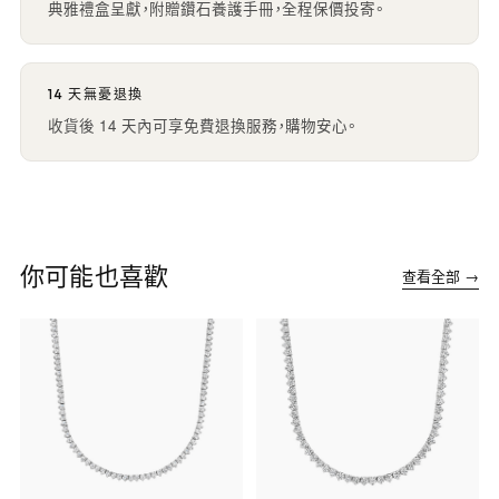
典雅禮盒呈獻，附贈鑽石養護手冊，全程保價投寄。
14 天無憂退換
收貨後 14 天內可享免費退換服務，購物安心。
你可能也喜歡
查看全部 →