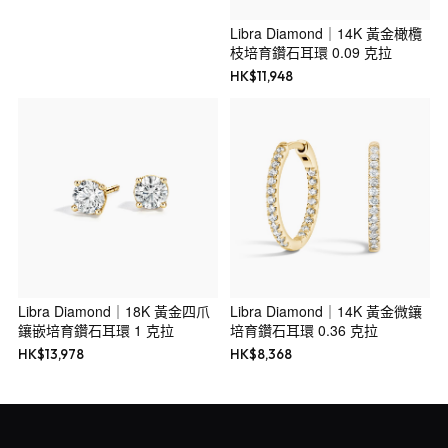
Libra Diamond｜14K 黃金橄欖
枝培育鑽石耳環 0.09 克拉
HK$
11,948
Libra Diamond｜18K 黃金四爪
Libra Diamond｜14K 黃金微鑲
鑲嵌培育鑽石耳環 1 克拉
培育鑽石耳環 0.36 克拉
HK$
13,978
HK$
8,368