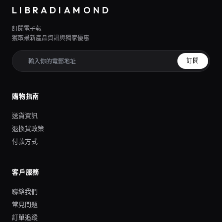
LIBRADIAMOND
訂閱電子報
獲取最新產品資訊與獨家優惠
訂閱
購物指南
送貨資訊
退換貨政策
付款方式
客戶服務
聯絡我們
常見問題
訂單追蹤