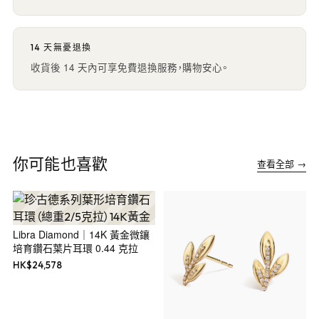
14 天無憂退換
收貨後 14 天內可享免費退換服務，購物安心。
你可能也喜歡
查看全部 →
Libra Diamond｜14K 黃金微鑲
培育鑽石葉片耳環 0.44 克拉
HK$
24,578