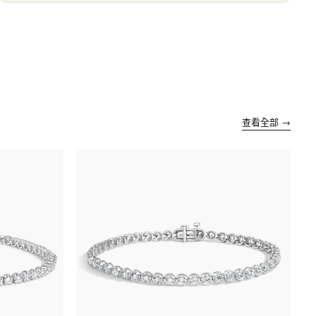
查看全部 →