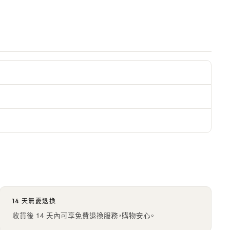
14 天無憂退換
收貨後 14 天內可享免費退換服務，購物安心。