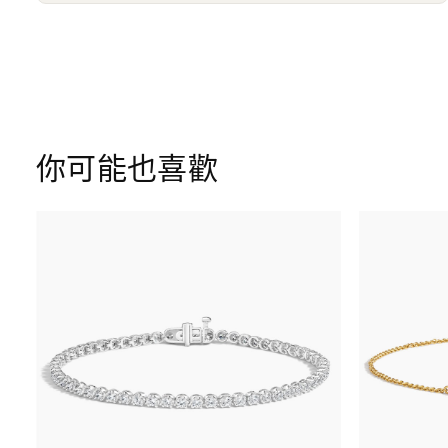
你可能也喜歡