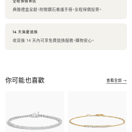
全程保價寄送
典雅禮盒呈獻，附贈鑽石養護手冊，全程保價投寄。
14 天無憂退換
收貨後 14 天內可享免費退換服務，購物安心。
你可能也喜歡
查看全部 →