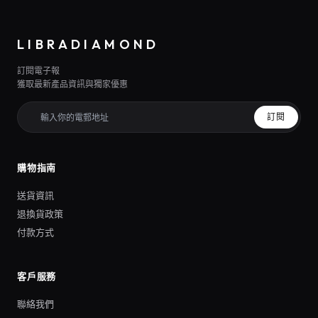
LIBRADIAMOND
訂閱電子報
獲取最新產品資訊與獨家優惠
訂閱
購物指南
送貨資訊
退換貨政策
付款方式
客戶服務
聯絡我們