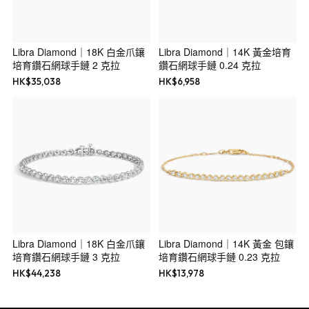
Libra Diamond｜18K 白金爪鑲
Libra Diamond｜14K 黃金培育
培育鑽石網球手鏈 2 克拉
鑽石網球手鏈 0.24 克拉
HK$
35,038
HK$
6,958
Libra Diamond｜18K 白金爪鑲
Libra Diamond｜14K 黃金 包鑲
培育鑽石網球手鏈 3 克拉
培育鑽石網球手鏈 0.23 克拉
HK$
44,238
HK$
13,978