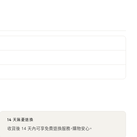
14 天無憂退換
收貨後 14 天內可享免費退換服務，購物安心。