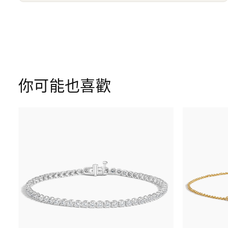
你可能也喜歡