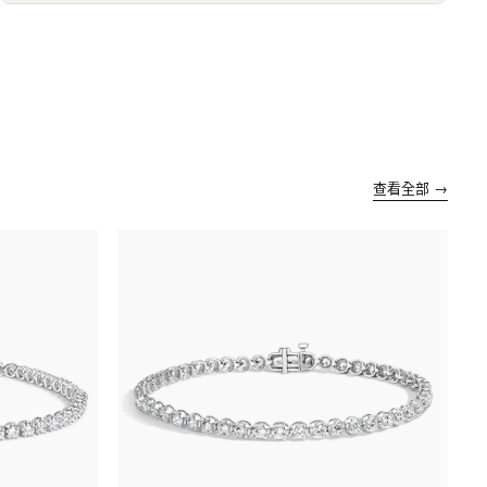
查看全部 →