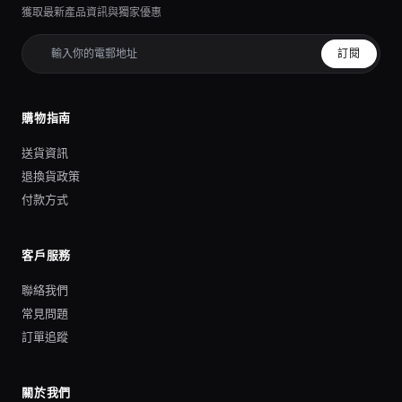
獲取最新產品資訊與獨家優惠
訂閱
購物指南
送貨資訊
退換貨政策
付款方式
客戶服務
聯絡我們
常見問題
訂單追蹤
關於我們