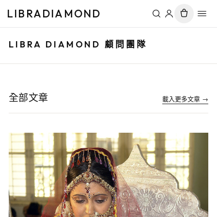
LIBRADIAMOND
LIBRA DIAMOND 顧問團隊
全部文章
載入更多文章
→