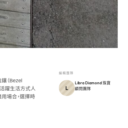
編輯團隊
Bezel
Libra Diamond 珠寶
L
適合活躍生活方式人
顧問團隊
適用場合，選擇時