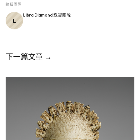
編輯團隊
Libra Diamond 珠寶團隊
L
下一篇文章 →