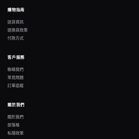
購物指南
送貨資訊
退換貨政策
付款方式
客戶服務
聯絡我們
常見問題
訂單追蹤
關於我們
關於我們
部落格
私隱政策