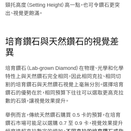
頸托高度（Setting Height）高一點，也可令鑽石更突
出、視覺更飽滿。
培育鑽石與天然鑽石的視覺差
異
培育鑽石（Lab-grown Diamond）在物理、光學和化學
特性上與天然鑽石完全相同，因此相同克拉、相同切
割的培育鑽石與天然鑽石視覺上毫無分別。選擇培育
鑽石的優勢在於，相同預算下往往可以選取更高克拉
數的石頭，讓視覺效果提升。
舉例而言，傳統天然鑽石購買 0.5 卡的預算，在培育
鑽石市場可能足以選購 0.7 至 0.9 卡，視覺效果提升